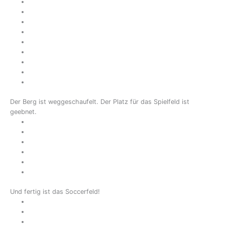
Der Berg ist weggeschaufelt. Der Platz für das Spielfeld ist
geebnet.
Und fertig ist das Soccerfeld!