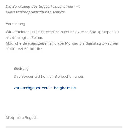
Die Benutzung des Soccerfeldes ist nur mit
Kunststoffnoppenschuhen erlaubt!
Vermietung
Wir vermieten unser Soccerfeld auch an externe Sportgruppen zu
nicht belegten Zeiten.
Mögliche Belegunszeiten sind von Montag bis Samstag zwischen
10:00 und 20:00 Uhr.
Buchung
Das Soccerfeld können Sie buchen unter:
vorstand@sportverein-bergheim.de
Mietpreise Regulär