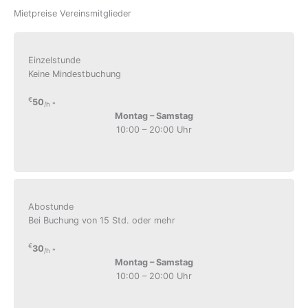
Mietpreise Vereinsmitglieder
Einzelstunde
Keine Mindestbuchung
€
50
/h *
Montag – Samstag
10:00 – 20:00 Uhr
Abostunde
Bei Buchung von 15 Std. oder mehr
€
30
/h *
Montag – Samstag
10:00 – 20:00 Uhr