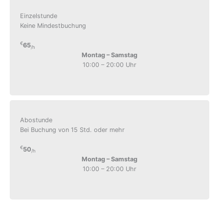
Einzelstunde
Keine Mindestbuchung
€
65
/h
Montag – Samstag
10:00 – 20:00 Uhr
Abostunde
Bei Buchung von 15 Std. oder mehr
€
50
/h
Montag – Samstag
10:00 – 20:00 Uhr