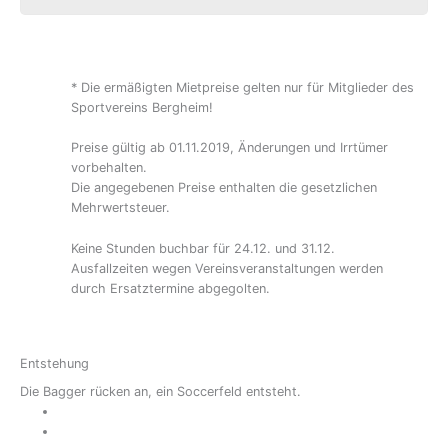
* Die ermäßigten Mietpreise gelten nur für Mitglieder des
Sportvereins Bergheim!
Preise gültig ab 01.11.2019, Änderungen und Irrtümer
vorbehalten.
Die angegebenen Preise enthalten die gesetzlichen
Mehrwertsteuer.
Keine Stunden buchbar für 24.12. und 31.12.
Ausfallzeiten wegen Vereinsveranstaltungen werden
durch Ersatztermine abgegolten.
Entstehung
Die Bagger rücken an, ein Soccerfeld entsteht.