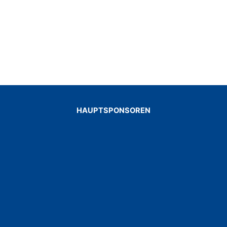
HAUPTSPONSOREN