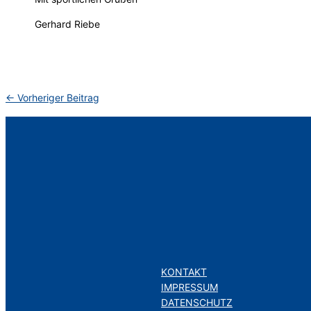
Gerhard Riebe
←
Vorheriger Beitrag
KONTAKT
IMPRESSUM
DATENSCHUTZ